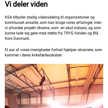
Vi deler viden
KSA tilbyder stadig vidensdeling til organisationer og
kommunalt ansatte, som kan bruge vores erfaringer, men
vi afrunder projekt Ukraine, som en akut indsats, og som
kunne lade sig gøre med støtte fra TRYG fonden og Blå
Kors Danmark.
Et par af vores menigheder fortsat hjælper ukrainere, som
kommer i deres kirkefællesskaber.