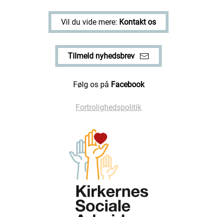
Vil du vide mere:
Kontakt os
Tilmeld nyhedsbrev
Følg os på
Facebook
Fortrolighedspolitik