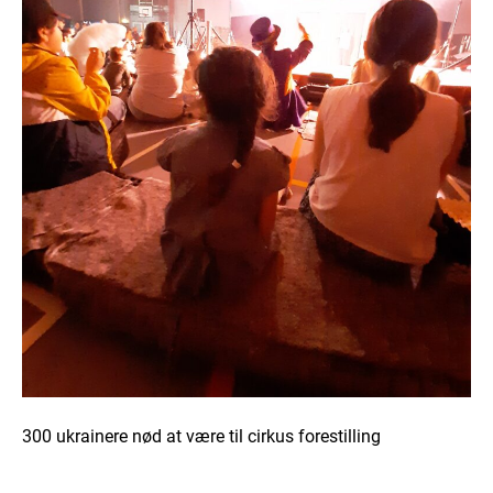
300 ukrainere nød at være til cirkus forestilling