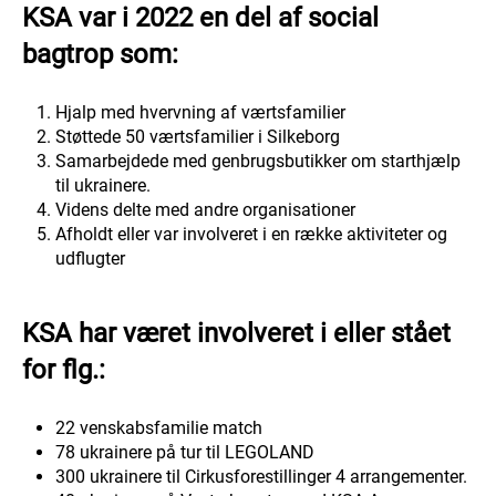
KSA var i 2022 en del af social
bagtrop som:
Hjalp med hvervning af værtsfamilier
Støttede 50 værtsfamilier i Silkeborg
Samarbejdede med genbrugsbutikker om starthjælp
til ukrainere.
Videns delte med andre organisationer
Afholdt eller var involveret i en række aktiviteter og
udflugter
KSA har været involveret i eller stået
for flg.:
22 venskabsfamilie match
78 ukrainere på tur til LEGOLAND
300 ukrainere til Cirkusforestillinger 4 arrangementer.