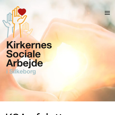
Skip to main content