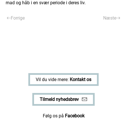
mad og håb i en svær periode i deres liv.
Forrige
Næste
Vil du vide mere:
Kontakt os
Tilmeld nyhedsbrev
Følg os på
Facebook