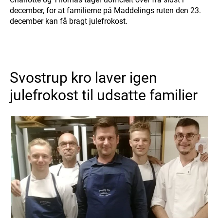
december, for at familierne på Maddelings ruten den 23.
december kan få bragt julefrokost.
Svostrup kro laver igen
julefrokost til udsatte familier