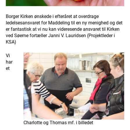
Borger Kirken ønskede i efteråret at overdrage
ledelsesansvaret for Maddeling til en ny menighed og det
er fantastisk at vi nu kan videresende ansvaret til Kirken
ved Søerne fortæller Janni V. Lauridsen (Projektleder i
KSA)
Vi
har
et
Charlotte og Thomas mf. i billedet