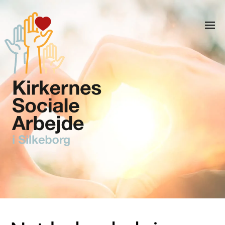
Skip to main content