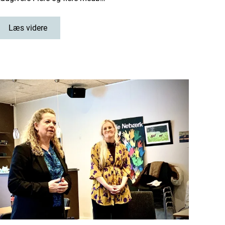
Læs videre