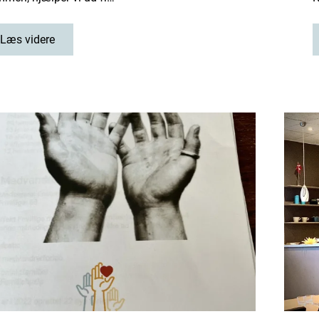
Læs videre