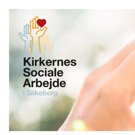
Skip to main content